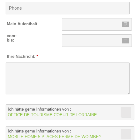
Mein Aufenthalt
vom:
bis:
Ihre Nachricht:
*
Ich hätte gerne Informationen von :
OFFICE DE TOURISME COEUR DE LORRAINE
Ich hätte gerne Informationen von :
MOBILE HOME 5 PLACES FERME DE WOIMBEY