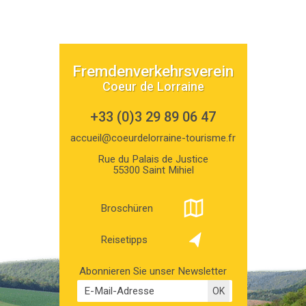
Fremdenverkehrsverein
Coeur de Lorraine
+33 (0)3 29 89 06 47
accueil@coeurdelorraine-tourisme.fr
Rue du Palais de Justice
55300 Saint Mihiel
Broschüren
Reisetipps
Abonnieren Sie unser Newsletter