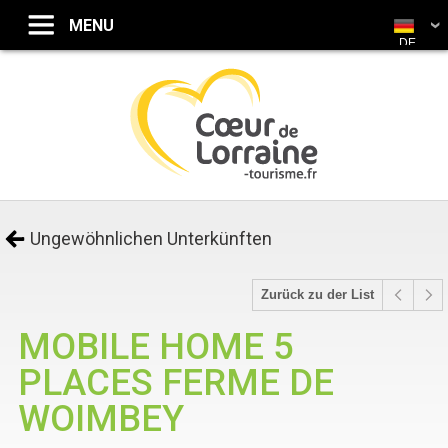
DE
Ungewöhnlichen Unterkünften
Zurück zu der List
MOBILE HOME 5
PLACES FERME DE
WOIMBEY