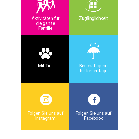
Aktivitäten für
Zugänglichkeit
die ganze
Familie
Mit Tier
Beschäftigung
für Regentage
Folgen Sie uns auf
Folgen Sie uns auf
Instagram
Facebook