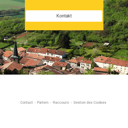
Kontakt
Contact
Pärtern
Raccourci
Gestion des Cookies