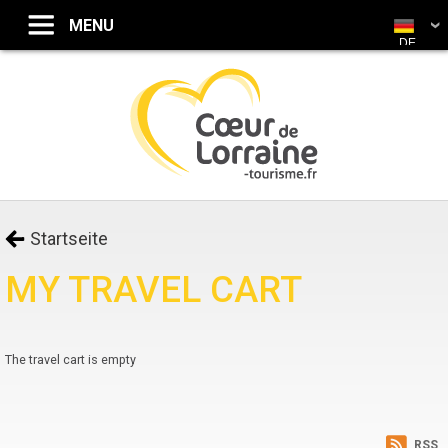
DE
Startseite
MY TRAVEL CART
The travel cart is empty
RSS