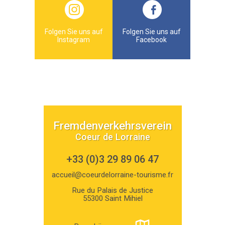
Folgen Sie uns auf
Folgen Sie uns auf
Instagram
Facebook
Fremdenverkehrsverein
Coeur de Lorraine
+33 (0)3 29 89 06 47
accueil@coeurdelorraine-tourisme.fr
Rue du Palais de Justice
55300 Saint Mihiel