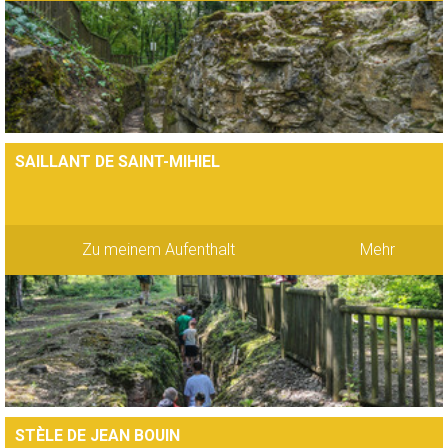
SAILLANT DE SAINT-MIHIEL
Zu meinem Aufenthalt
Mehr
STÈLE DE JEAN BOUIN