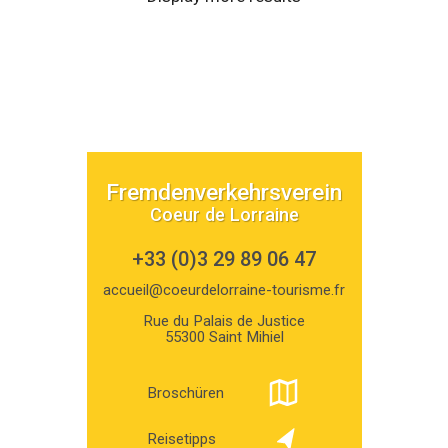
Fremdenverkehrsverein
Coeur de Lorraine
+33 (0)3 29 89 06 47
accueil@coeurdelorraine-tourisme.fr
Rue du Palais de Justice
55300 Saint Mihiel
Broschüren
Reisetipps