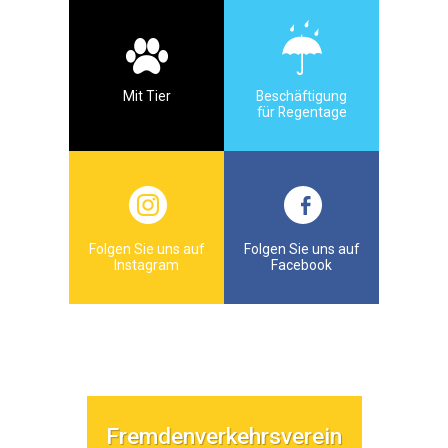
Mit Tier
Beschäftigung
für Regentage
Folgen Sie uns auf
Folgen Sie uns auf
Instagram
Facebook
Fremdenverkehrsverein