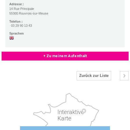
Adresse :
14 Rue Principale
55300 Rouvrois-sur-Meuse
Telefon :
03 29 90 13 43
Sprachen
+ Zu meinem Aufenthalt
Zurück zur Liste
Interaktive
Karte