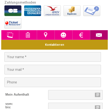
Zahlungsmethoden
Kontaktieren
Mein Aufenthalt
vom:
bis: