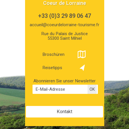
Coeur de Lorraine
+33 (0)3 29 89 06 47
accueil@coeurdelorraine-tourisme.fr
Rue du Palais de Justice
55300 Saint Mihiel
Broschüren
Reisetipps
Abonnieren Sie unser Newsletter
Kontakt