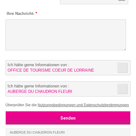
Ihre Nachricht:
*
Ich hätte gerne Informationen von :
OFFICE DE TOURISME COEUR DE LORRAINE
Ich hätte gerne Informationen von :
AUBERGE DU CHAUDRON FLEURI
Überprüfen Sie die
Nutzungsbedingungen und Datenschutzbestimmungen
AUBERGE DU CHAUDRON FLEURI