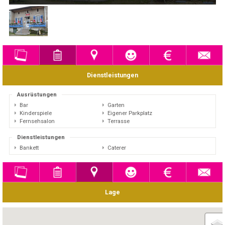
Dienstleistungen
Ausrüstungen
Bar
Garten
Kinderspiele
Eigener Parkplatz
Fernsehsalon
Terrasse
Dienstleistungen
Bankett
Caterer
Lage