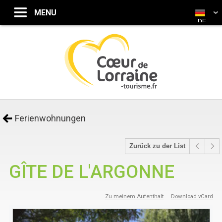
DE
Ferienwohnungen
Zurück zu der List
GÎTE DE L'ARGONNE
Zu meinem Aufenthalt
Download vCard