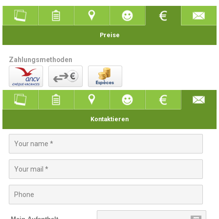
Preise
Zahlungsmethoden
Kontaktieren