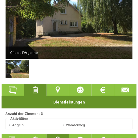
Gîte de l'Argonne
Dienstleistungen
Anzahl der Zimmer : 3
Aktivitäten
Angeln
Wanderweg