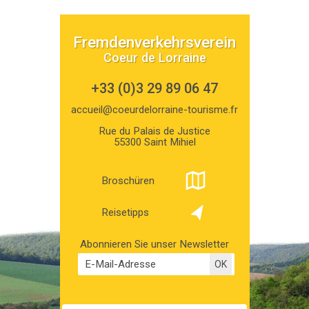
Fremdenverkehrsverein
Coeur de Lorraine
+33 (0)3 29 89 06 47
accueil@coeurdelorraine-tourisme.fr
Rue du Palais de Justice
55300 Saint Mihiel
Broschüren
Reisetipps
Abonnieren Sie unser Newsletter