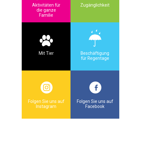
Aktivitäten für
Zugänglichkeit
die ganze
Familie
Mit Tier
Beschäftigung
für Regentage
Folgen Sie uns auf
Folgen Sie uns auf
Instagram
Facebook