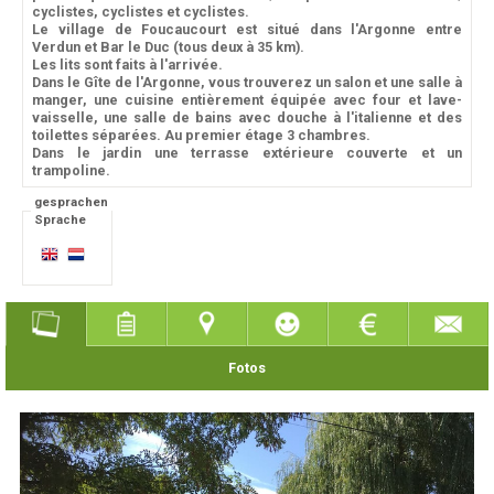
cyclistes, cyclistes et cyclistes.
Le village de Foucaucourt est situé dans l'Argonne entre
Verdun et Bar le Duc (tous deux à 35 km).
Les lits sont faits à l'arrivée.
Dans le Gîte de l'Argonne, vous trouverez un salon et une salle à
manger, une cuisine entièrement équipée avec four et lave-
vaisselle, une salle de bains avec douche à l'italienne et des
toilettes séparées. Au premier étage 3 chambres.
Dans le jardin une terrasse extérieure couverte et un
trampoline.
gesprachen
Sprache
Fotos