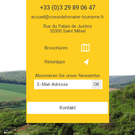
+33 (0)3 29 89 06 47
accueil@coeurdelorraine-tourisme.fr
Rue du Palais de Justice
55300 Saint Mihiel
Broschüren
Reisetipps
Abonnieren Sie unser Newsletter
Kontakt