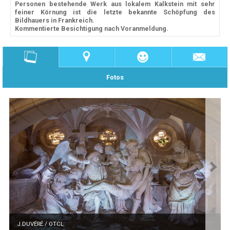
Personen bestehende Werk aus lokalem Kalkstein mit sehr
feiner Körnung ist die letzte bekannte Schöpfung des
Bildhauers in Frankreich.
Kommentierte Besichtigung nach Voranmeldung.
Fotos
J.DUVÉRÉ / OTCL