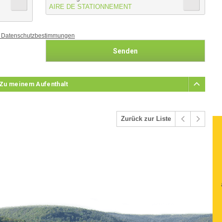
AIRE DE STATIONNEMENT
 Datenschutzbestimmungen
 Zu meinem Aufenthalt
Zurück zur Liste