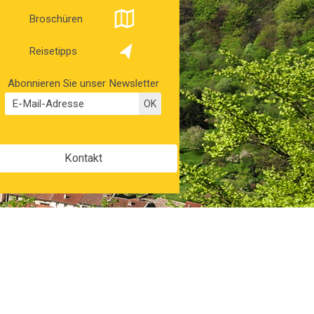
Broschüren
Reisetipps
Abonnieren Sie unser Newsletter
Kontakt