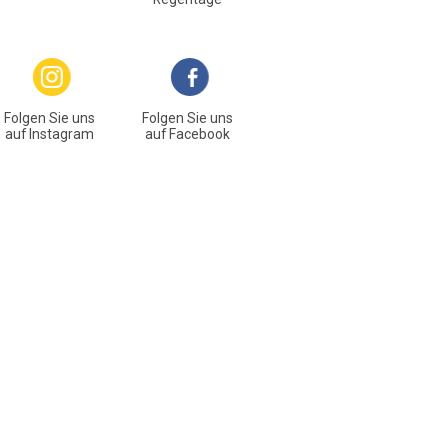
Folgen Sie uns
Folgen Sie uns
auf Instagram
auf Facebook
unners