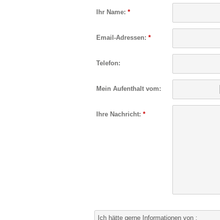
Ihr Name:
*
Email-Adressen:
*
Telefon:
Mein Aufenthalt vom:
Ihre Nachricht:
*
Ich hätte gerne Informationen von :