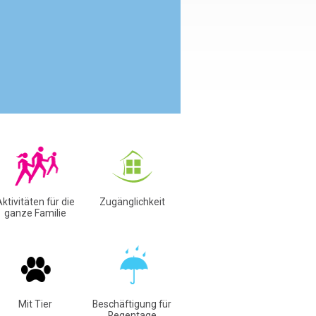
ktivitäten für die
Zugänglichkeit
ganze Familie
Mit Tier
Beschäftigung für
Regentage