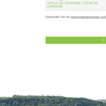
OFFICE DE TOURISME COEUR DE
LORRAINE
Überprüfen Sie die
Nutzungsbedingungen und
+