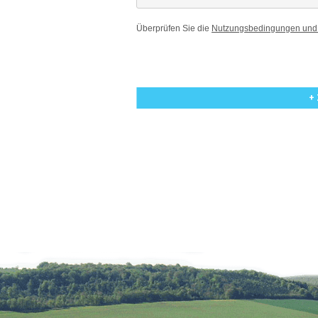
Überprüfen Sie die
Nutzungsbedingungen und
+