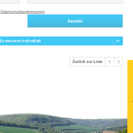
 Datenschutzbestimmungen
 Zu meinem Aufenthalt
Zurück zur Liste