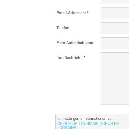
Email-Adressen:
*
Telefon:
Mein Aufenthalt vom:
Ihre Nachricht:
*
Ich hätte gerne Informationen von :
OFFICE DE TOURISME COEUR DE
LORRAINE