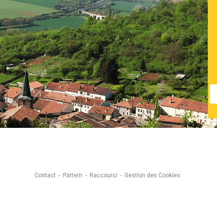
Contact
Pärtern
Raccourci
Gestion des Cookies