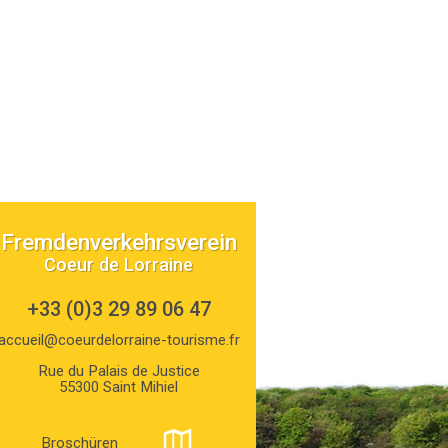
Fremdenverkehrsverein
Coeur de Lorraine
+33 (0)3 29 89 06 47
accueil@coeurdelorraine-tourisme.fr
Rue du Palais de Justice
55300 Saint Mihiel
Broschüren