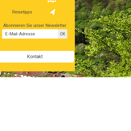
Reisetipps
Abonnieren Sie unser Newsletter
Kontakt