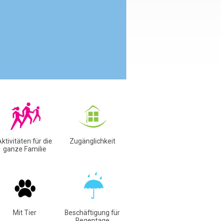
ktivitäten für die
Zugänglichkeit
ganze Familie
Mit Tier
Beschäftigung für
Regentage