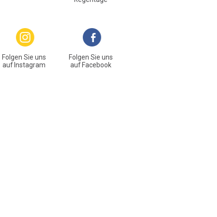
Folgen Sie uns
Folgen Sie uns
auf Instagram
auf Facebook