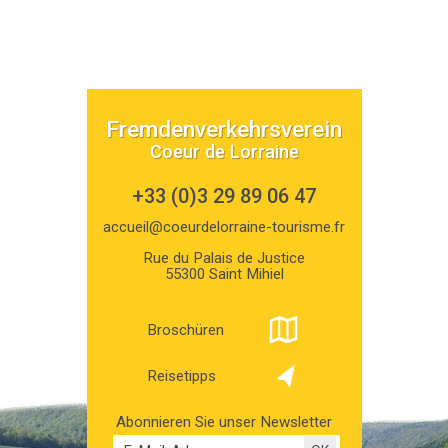
Fremdenverkehrsverein
Coeur de Lorraine
+33 (0)3 29 89 06 47
accueil@coeurdelorraine-tourisme.fr
Rue du Palais de Justice
55300 Saint Mihiel
Broschüren
Reisetipps
Abonnieren Sie unser Newsletter