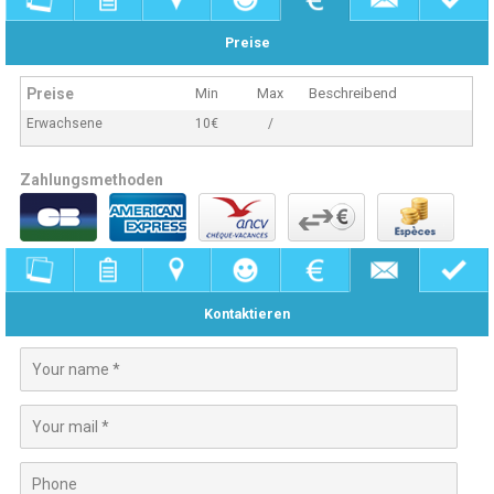
Preise
Preise
Min
Max
Beschreibend
Erwachsene
10€
/
Zahlungsmethoden
Kontaktieren