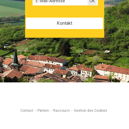
Kontakt
Contact
Pärtern
Raccourci
Gestion des Cookies