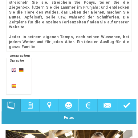
streicheln Sie sie, streicheln Sie Ponys, teilen Sie die
Ziegenbox, füttern Sie die Lämmer im Frühjahr; und entdecken
Sie die Tiere des Waldes, das Leben der Bienen, machen Sie
Butter, Apfelsaft, Seile usw. während der Schulferien. Die
Zeitpläne für die einzelnen Ferienzeiten finden Sie auf unserer
Website.
Jeder in seinem eigenen Tempo, nach seinen Wünschen, bei
jedem Wetter und für jedes Alter. Ein idealer Ausflug für die
ganze Familie.
gesprachen
Sprache
Fotos