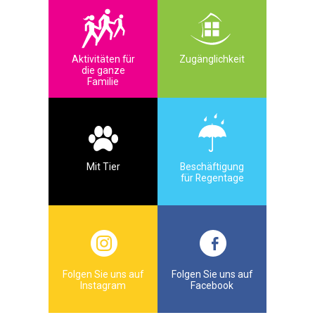
Aktivitäten für
Zugänglichkeit
die ganze
Familie
Mit Tier
Beschäftigung
für Regentage
Folgen Sie uns auf
Folgen Sie uns auf
Instagram
Facebook