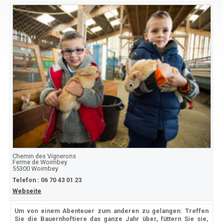
Chemin des Vignerons
Ferme de Woimbey
55300
Woimbey
Telefon :
06 70 43 01 23
Webseite
Um von einem Abenteuer zum anderen zu gelangen: Treffen
Sie die Bauernhoftiere das ganze Jahr über, füttern Sie sie,