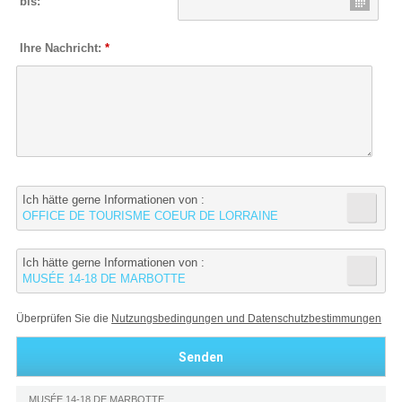
bis:
Ihre Nachricht:
*
Ich hätte gerne Informationen von :
OFFICE DE TOURISME COEUR DE LORRAINE
Ich hätte gerne Informationen von :
MUSÉE 14-18 DE MARBOTTE
Überprüfen Sie die
Nutzungsbedingungen und Datenschutzbestimmungen
MUSÉE 14-18 DE MARBOTTE