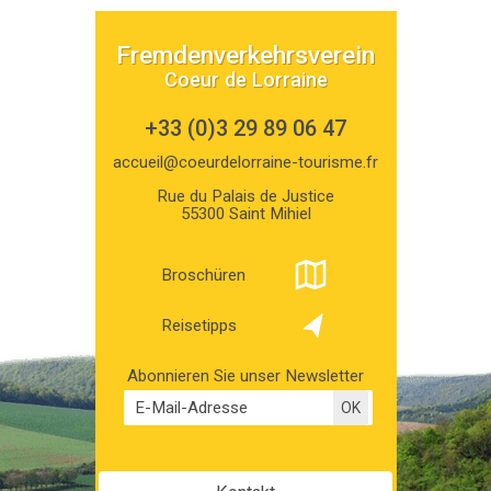
Fremdenverkehrsverein
Coeur de Lorraine
+33 (0)3 29 89 06 47
accueil@coeurdelorraine-tourisme.fr
Rue du Palais de Justice
55300 Saint Mihiel
Broschüren
Reisetipps
Abonnieren Sie unser Newsletter