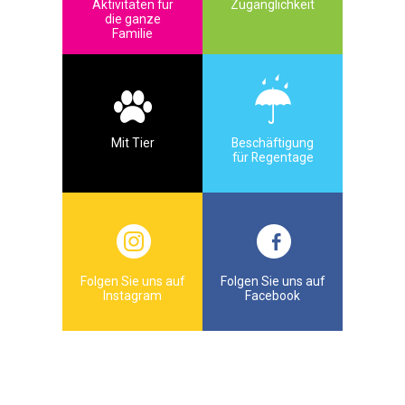
Aktivitäten für
Zugänglichkeit
die ganze
Familie
Mit Tier
Beschäftigung
für Regentage
Folgen Sie uns auf
Folgen Sie uns auf
Instagram
Facebook