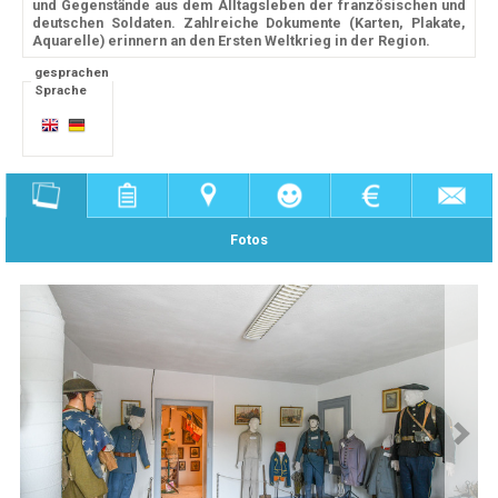
und Gegenstände aus dem Alltagsleben der französischen und
deutschen Soldaten. Zahlreiche Dokumente (Karten, Plakate,
Aquarelle) erinnern an den Ersten Weltkrieg in der Region.
gesprachen
Sprache
Fotos