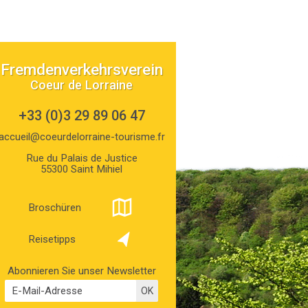
Fremdenverkehrsverein
Coeur de Lorraine
+33 (0)3 29 89 06 47
accueil@coeurdelorraine-tourisme.fr
Rue du Palais de Justice
55300 Saint Mihiel
Broschüren
Reisetipps
Abonnieren Sie unser Newsletter