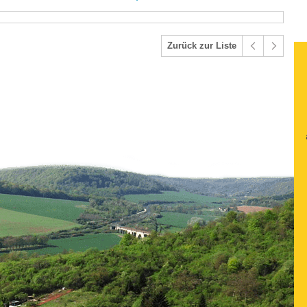
Zurück zur Liste