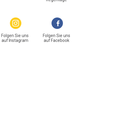
Folgen Sie uns
Folgen Sie uns
auf Instagram
auf Facebook