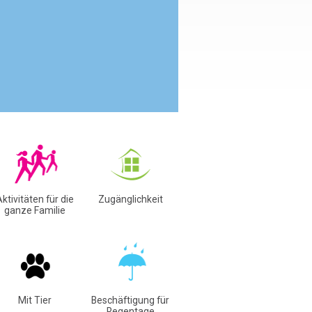
ktivitäten für die
Zugänglichkeit
ganze Familie
Mit Tier
Beschäftigung für
Regentage