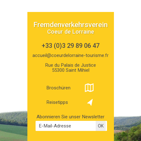
Fremdenverkehrsverein
Coeur de Lorraine
+33 (0)3 29 89 06 47
accueil@coeurdelorraine-tourisme.fr
Rue du Palais de Justice
55300 Saint Mihiel
Broschüren
Reisetipps
Abonnieren Sie unser Newsletter