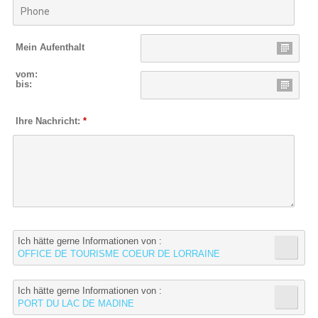
Mein Aufenthalt
vom:
bis:
Ihre Nachricht:
*
Ich hätte gerne Informationen von :
OFFICE DE TOURISME COEUR DE LORRAINE
Ich hätte gerne Informationen von :
PORT DU LAC DE MADINE